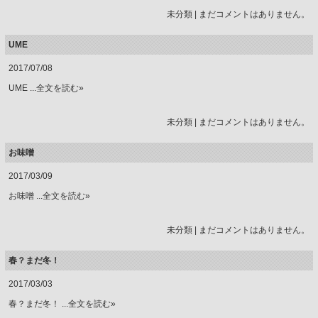
未分類
|
まだコメントはありません。
UME
2017/07/08
UME
...全文を読む»
未分類
|
まだコメントはありません。
お味噌
2017/03/09
お味噌
...全文を読む»
未分類
|
まだコメントはありません。
春？まだ冬！
2017/03/03
春？まだ冬！
...全文を読む»