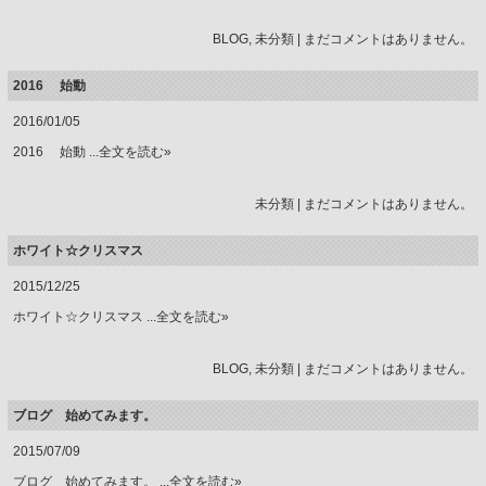
BLOG
,
未分類
|
まだコメントはありません。
2016 始動
2016/01/05
2016 始動
...全文を読む»
未分類
|
まだコメントはありません。
ホワイト☆クリスマス
2015/12/25
ホワイト☆クリスマス
...全文を読む»
BLOG
,
未分類
|
まだコメントはありません。
ブログ 始めてみます。
2015/07/09
ブログ 始めてみます。
...全文を読む»